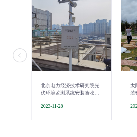
北京电力经济技术研究院光
太
伏环境监测系统安装验收完
装
毕！
2023-11-28
202