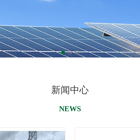
新闻中心
NEWS