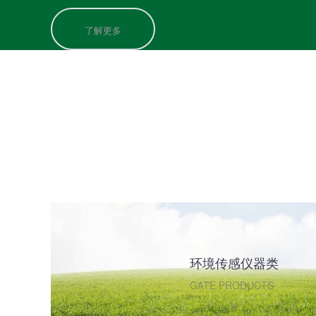
了解更多
环境传感仪器类
GATE PRODUCTS