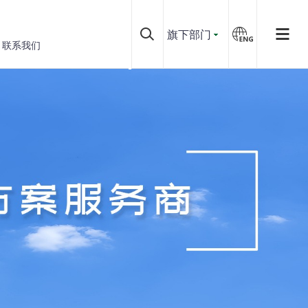
旗下部门
联系我们