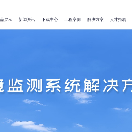
品展示
新闻资讯
下载中心
工程案例
解决方案
人才招聘