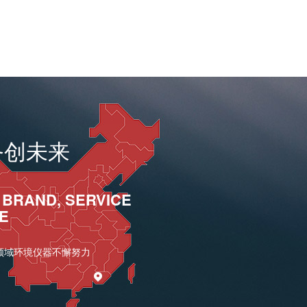
务创未来
 BRAND, SERVICE
E
领域环境仪器不懈努力