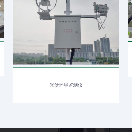
光伏环境监测仪