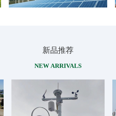
新品推荐
NEW ARRIVALS