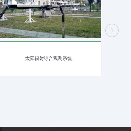
太阳辐射综合观测系统