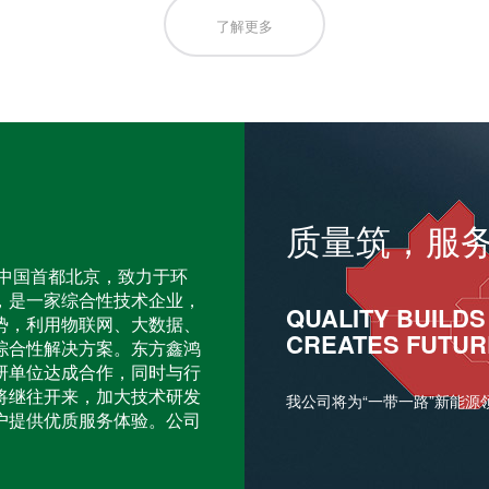
了解更多
质量筑，服
于中国首都北京，致力于环
，是一家综合性技术企业，
QUALITY BUILDS
势，利用物联网、大数据、
CREATES FUTUR
综合性解决方案。东方鑫鸿
研单位达成合作，同时与行
将继往开来，加大技术研发
我公司将为“一带一路”新能源
户提供优质服务体验。公司