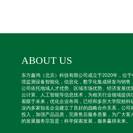
ABOUT US
东方鑫鸿（北京）科技有限公司成立于2020年，位
境监测设备智能化，信息化，数字化集成研发与销售
公司依托地域人才优势、区域市场优势、经济发展优
云计算、人工智能等信息技术，为相关行业领域提供
着眼于未来，优化企业布局，已经和多所大学院校科
业内多家知名企业建立了良好的战略合作关系，公司
投入，加强产品品质，完善售后服务质量，为广大客
的发展服务宗旨是：科学探索发展，服务赢得未来。