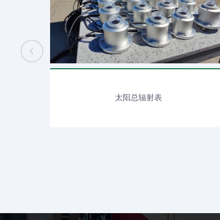
太阳总辐射表