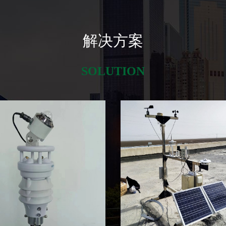
解决方案
SOLUTION