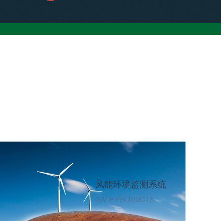
风能环境监测系统
GATE PRODUCTS