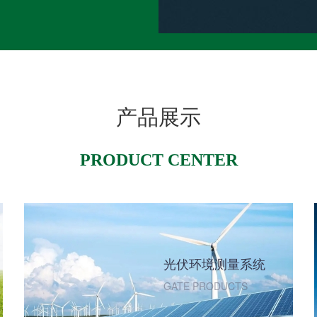
产品展示
PRODUCT CENTER
光伏环境测量系统
GATE PRODUCTS