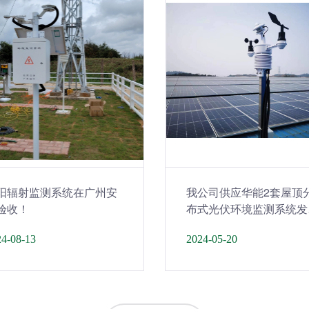
阳辐射监测系统在广州安
我公司供应华能2套屋顶
验收！
布式光伏环境监测系统发
货！
4-08-13
2024-05-20