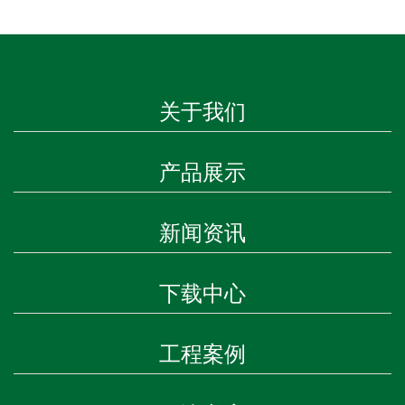
关于我们
产品展示
新闻资讯
下载中心
工程案例