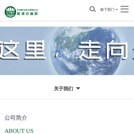
旗下部门
关于我们
公司简介
ABOUT US