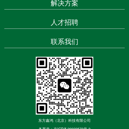
解决方案
人才招聘
联系我们
东方鑫鸿（北京）科技有限公司
备案号：京ICP备20023573号-3