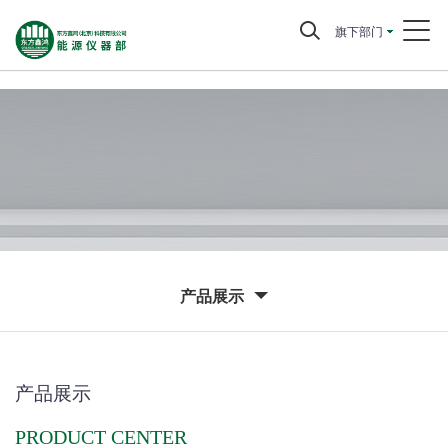
旗下部门
产品展示
产品展示
PRODUCT CENTER