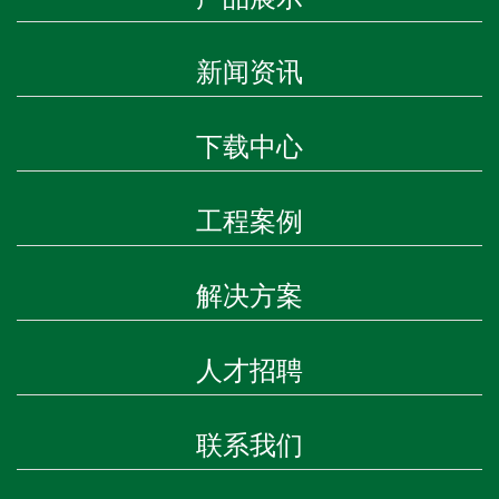
新闻资讯
下载中心
工程案例
解决方案
人才招聘
联系我们