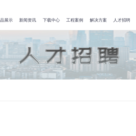
品展示
新闻资讯
下载中心
工程案例
解决方案
人才招聘