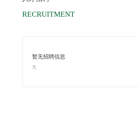
RECRUITMENT
暂无招聘信息
无