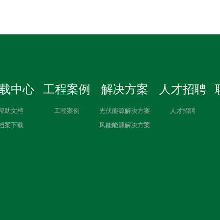
载中心
工程案例
解决方案
人才招聘
帮助文档
工程案例
光伏能源解决方案
人才招聘
档案下载
风能能源解决方案