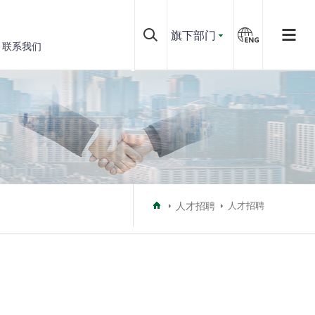
旗下部门
联系我们
人才招聘
人才招聘