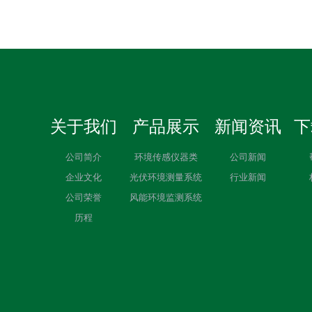
关于我们
产品展示
新闻资讯
下
公司简介
环境传感仪器类
公司新闻
企业文化
光伏环境测量系统
行业新闻
公司荣誉
风能环境监测系统
历程