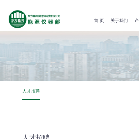
首 页
关于我们
产
人才招聘
人才招聘