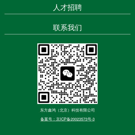
人才招聘
联系我们
东方鑫鸿（北京）科技有限公司
备案号：京ICP备20023573号-3
网站建设