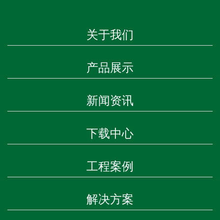
关于我们
产品展示
新闻资讯
下载中心
工程案例
解决方案