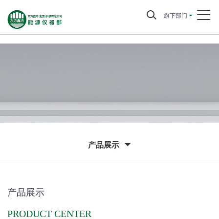
旗下部门
产品展示
产品展示
PRODUCT CENTER