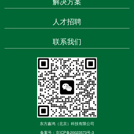
解决方案
人才招聘
联系我们
东方鑫鸿（北京）科技有限公司
备案号：京ICP备20023573号-3