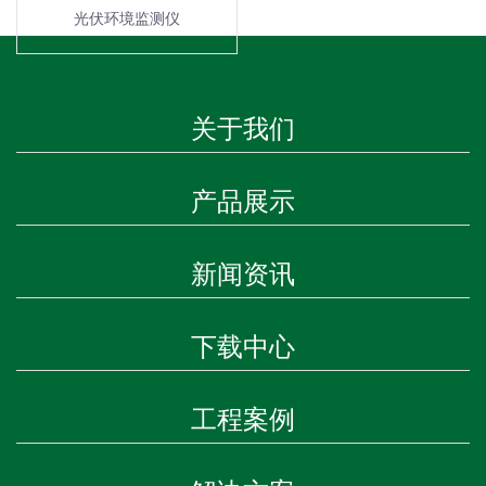
光伏环境监测仪
关于我们
产品展示
新闻资讯
下载中心
工程案例