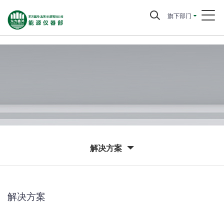
旗下部门
解决方案
解决方案