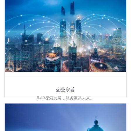
企业宗旨
科学探索发展，服务赢得未来。