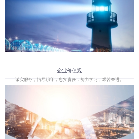
企业价值观
诚实服务，恪尽职守，忠实责任，努力学习，艰苦奋进。