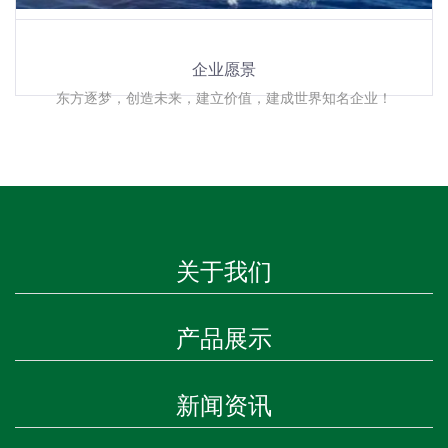
企业愿景
东方逐梦，创造未来，建立价值，建成世界知名企业！
关于我们
产品展示
新闻资讯