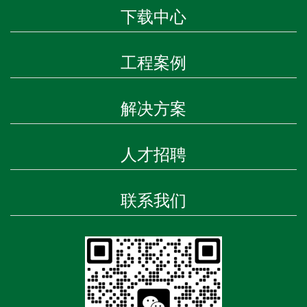
下载中心
工程案例
解决方案
人才招聘
联系我们