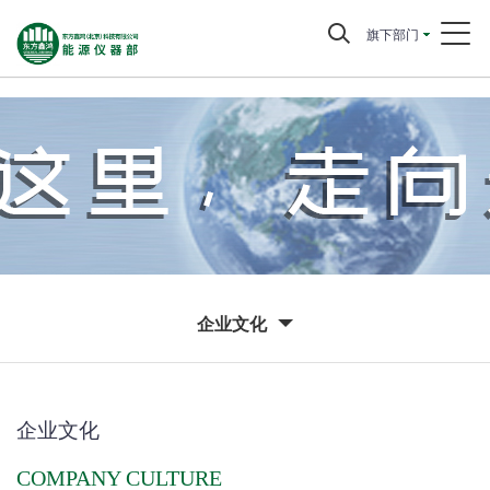
旗下部门
企业文化
企业文化
COMPANY CULTURE