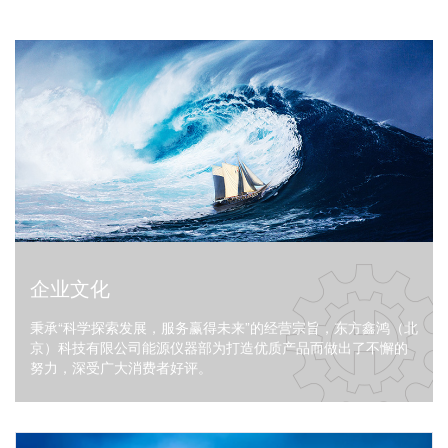
企业文化
秉承“科学探索发展，服务赢得未来”的经营宗旨，东方鑫鸿（北
京）科技有限公司能源仪器部为打造优质产品而做出了不懈的
努力，深受广大消费者好评。