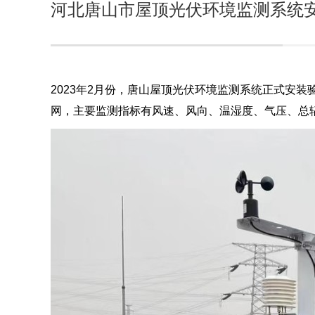
河北唐山市屋顶光伏环境监测系统
2023年2月份，唐山屋顶光伏环境监测系统正式安
网，主要监测指标有风速、风向、温湿度、气压、总