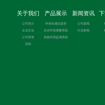
关于我们
产品展示
新闻资讯
下
公司简介
环境传感仪器类
公司新闻
企业文化
光伏环境测量系统
行业新闻
公司荣誉
风能环境监测系统
历程