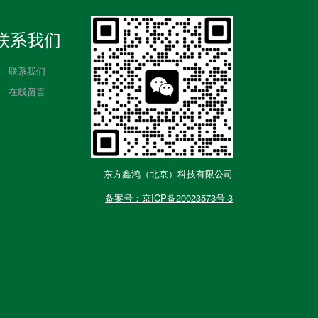
联系我们
联系我们
在线留言
东方鑫鸿（北京）科技有限公司
备案号：京ICP备20023573号-3
网站建设