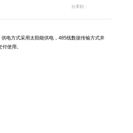
分享到：
，供电方式采用太阳能供电，485线数据传输方式并
交付使用。