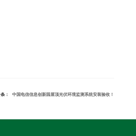
一条：
中国电信信息创新园屋顶光伏环境监测系统安装验收！