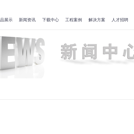
品展示
新闻资讯
下载中心
工程案例
解决方案
人才招聘