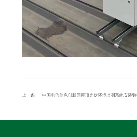
上一条：
中国电信信息创新园屋顶光伏环境监测系统安装验