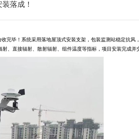
安装落成！
装验收完毕！系统采用落地屋顶式安装支架，包装监测站稳定抗风
辐射、直接辐射、散射辐射、组件温度等指标，项目安装完成并