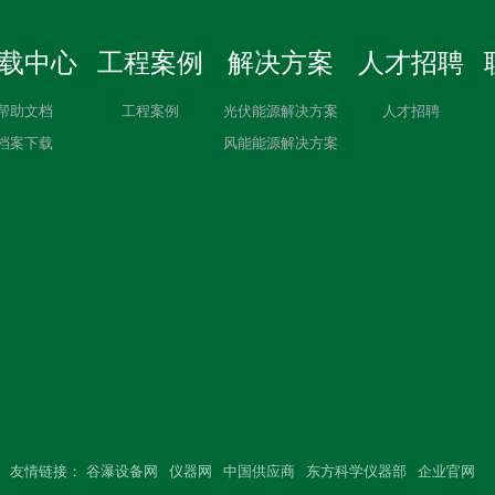
载中心
工程案例
解决方案
人才招聘
帮助文档
工程案例
光伏能源解决方案
人才招聘
档案下载
风能能源解决方案
友情链接：
谷瀑设备网
仪器网
中国供应商
东方科学仪器部
企业官网