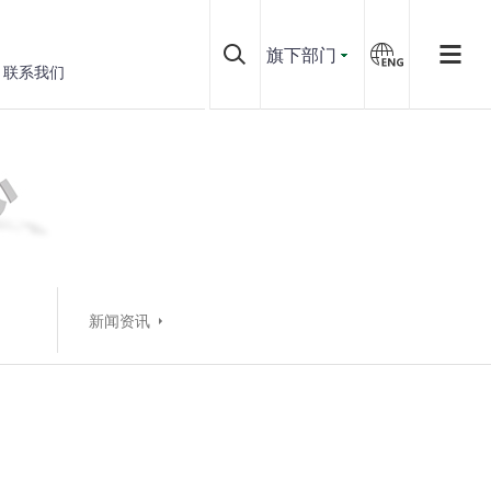
旗下部门
联系我们
新闻资讯