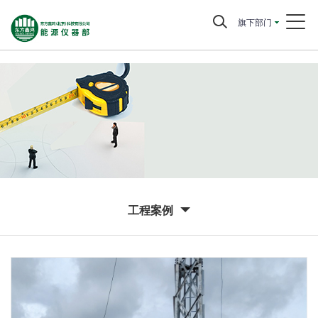
旗下部门
工程案例