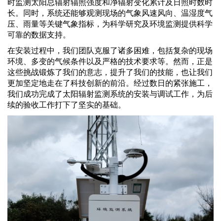
时监测太阳总辐射辐照强度和净辐射变化累计及日照时数时
长。同时，系统还能够观测现场的气象风速风向、温湿度气
压、雨量等关键气象指标，为科学研究及环境监测提供科学
可靠的数据支持。
在安装过程中，我们团队克服了诸多困难，包括复杂的现场
环境、多变的气候条件以及严格的技术要求等。然而，正是
这些挑战锻炼了我们的意志，提升了我们的技能，也让我们
更加坚定地走在了科技创新的前沿。经过数日的紧张施工，
我们成功完成了太阳辐射监测系统的安装与调试工作，为后
续的验收工作打下了坚实的基础。