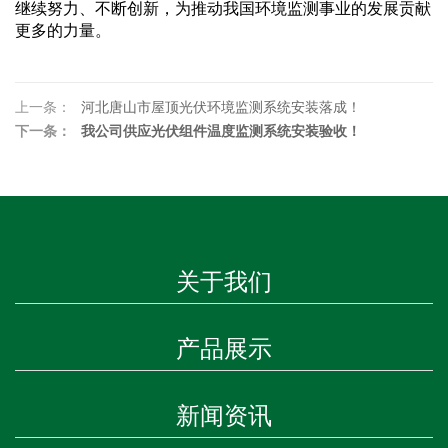
继续努力、不断创新，为推动我国环境监测事业的发展贡献
更多的力量。
上一条：
河北唐山市屋顶光伏环境监测系统安装落成！
下一条：
我公司供应光伏组件温度监测系统安装验收！
关于我们
产品展示
新闻资讯