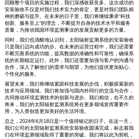
回顾整个项目的实施过程，我们深感收获良多。这次成功的
安装验收不仅是对我们技术实力的肯定，更是对我们团队精
神的磨砺与提升。在未来的日子里，我们将继续秉承“科技
创新、服务至上”的理念，不断提升自身的技术水平和服务
质量，为推动我国环境监测事业的发展贡献更多的力量。
同时，我们也清醒地认识到，太阳辐射监测系统的安装验收
只是我们迈向成功的步。在未来的运营过程中，我们还需要
不断完善系统的功能，提高数据的准确性和可靠性，确保系
统的长期稳定运行。此外，我们还需要加强与客户的沟通与
合作，深入了解他们的需求与期望，为他们提供更加贴心、
个性化的服务。
展望未来，我们将继续紧跟科技发展的步伐，积极探索新的
技术与应用领域。我们将加强与国内外同行的交流与合作，
共同推动环境监测技术的创新与进步。我们相信，在不久的
将来，我们的太阳辐射监测系统将在更多领域发挥重要作
用，为人类创造更加美好的生活环境。
总之，2024年6月18日是一个值得铭记的日子。在这一天，
我们公司的太阳辐射监测系统安装验收圆满完成，标志着我
们在环境监测领域取得了重要的突破。我们将以此为契机，