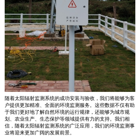
随着太阳辐射监测系统的成功安装与验收，我们将能够为客
户提供更加精准、全面的环境监测服务。这些数据不仅有助
于我们更好地了解自然环境的运行规律，还能够为城市规
划、农业生产、生态保护等领域提供有力的支持。我们相
信，随着太阳辐射监测系统的广泛应用，我们的环境监测事
业将迎来更加广阔的发展前景。