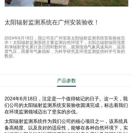
太阳辐射监测系统在广州安装验收！
2024年6月18日，我公司在广州安装太阳辐射监测系统安装验收完
毕！太阳辐射监测系统主要监测自然环境下，太阳总辐射辐照强度
和净辐射变化累计及日照时数时长，观测现场气象风速风向，温湿
度气压，雨量等气象指标，为科学研究及环境监测提供科学可靠的
数据。
产品参数
2024年6月18日，注定是一个值得铭记的日子。这一天，我
们公司的太阳辐射监测系统安装验收圆满完成，标志着我们
在环境监测领域迈出了坚实的步伐。
太阳辐射监测系统作为我们公司的核心项目之一，该系统具
备高精度、以及良好的适应性，能够在各种自然环境下，实