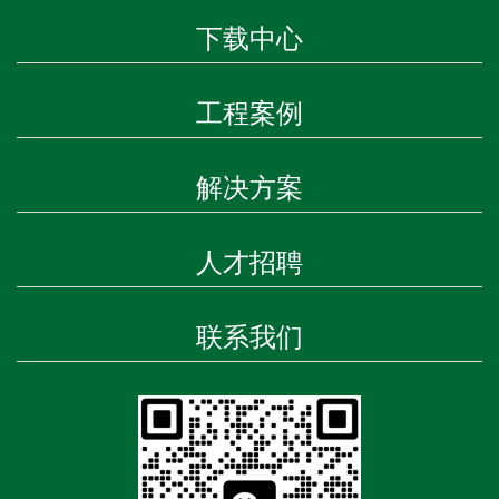
下载中心
工程案例
解决方案
人才招聘
联系我们