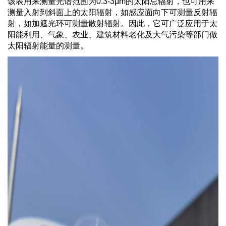
该表用来测量光谱范围为0.3-3μm的太阳总辐射，也可用来
测量入射到斜面上的太阳辐射，如感应面向下可测量反射辐
射，如加遮光环可测量散射辐射。因此，它可广泛应用于太
阳能利用、气象、农业、建筑材料老化及大气污染等部门做
太阳辐射能量的测量。