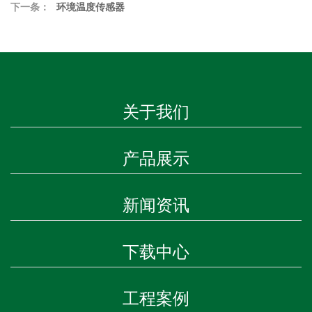
下一条：
环境温度传感器
关于我们
产品展示
新闻资讯
下载中心
工程案例