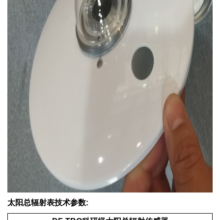
太阳总辐射表技术参数: