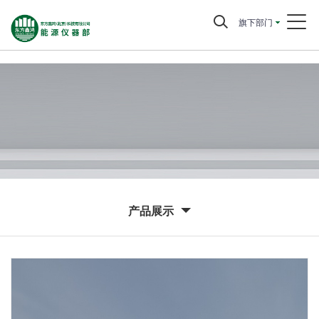
旗下部门
产品展示