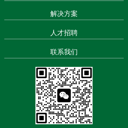
解决方案
人才招聘
联系我们